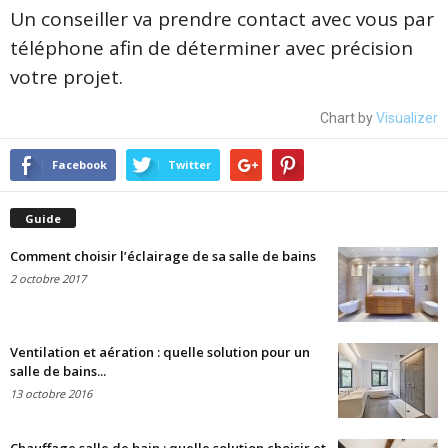
Un conseiller va prendre contact avec vous par
téléphone afin de déterminer avec précision
votre projet.
Chart by
Visualizer
Facebook
Twitter
Guide
Comment choisir l’éclairage de sa salle de bains
2 octobre 2017
Ventilation et aération : quelle solution pour un
salle de bains...
13 octobre 2016