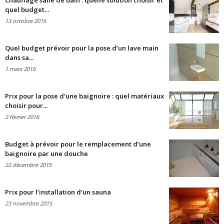
Chauffage salle de bain : quelle solution choisir et
quel budget...
13 octobre 2016
Quel budget prévoir pour la pose d’un lave main
dans sa...
1 mars 2016
Prix pour la pose d’une baignoire : quel matériaux
choisir pour...
2 février 2016
Budget à prévoir pour le remplacement d’une
baignoire par une douche
22 décembre 2015
Prix pour l’installation d’un sauna
23 novembre 2015