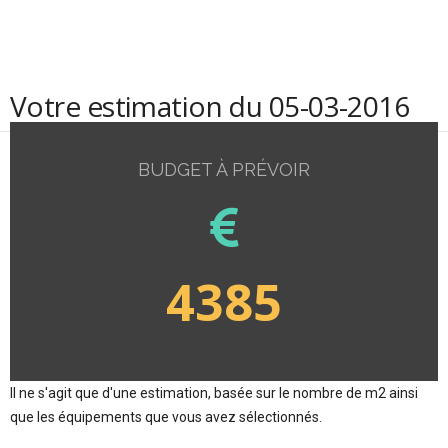
Votre estimation du 05-03-2016
BUDGET À PRÉVOIR
4385
Il ne s'agit que d'une estimation, basée sur le nombre de m2 ainsi
que les équipements que vous avez sélectionnés.