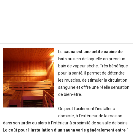
Le
sauna est une petite cabine de
bois
au sein de laquelle on prend un
bain de vapeur sèche. Très bénéfique
pour la santé, il permet de détendre
les muscles, de stimuler la circulation
sanguine et offre une réelle sensation
de bien-être.
On peut facilement l’installer à
domicile, à l’extérieur de la maison
dans son jardin ou alors à l’intérieur à proximité de sa salle de bains.
Le
coût pour l’installation d’un sauna varie généralement entre 1