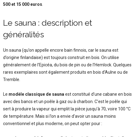
500 et 15 000 euros
.
Le sauna : description et
généralités
Un sauna (qu’on appelle encore bain finnois, car le sauna est
d’origine finlandaise) est toujours construit en bois. On utilise
généralement de l’Epicéa, du bois de pin ou de l’Hemlock. Quelques
rares exemplaires sont également produits en bois d’Aulne ou de
Tremble.
Le
modèle classique de sauna
est constitué d’une cabane en bois
avec des bancs et un poêle à gaz ou à charbon. C’est le poêle qui
sert à produire la vapeur qui emplit la pièce jusqu’à 70, voire 100 °C
de température. Mais si l’on a envie d’avoir un sauna moins
conventionnel et plus moderne, on peut opter pour :