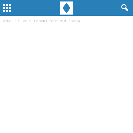
Accueil
Guide
Prix pour l’installation d’un sauna