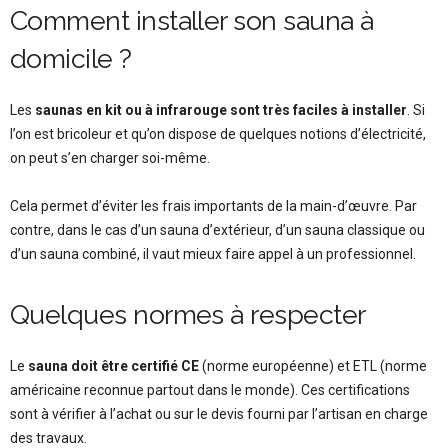
Comment installer son sauna à
domicile ?
Les
saunas en kit ou à infrarouge sont très faciles à installer
. Si
l’on est bricoleur et qu’on dispose de quelques notions d’électricité,
on peut s’en charger soi-même.
Cela permet d’éviter les frais importants de la main-d’œuvre. Par
contre, dans le cas d’un sauna d’extérieur, d’un sauna classique ou
d’un sauna combiné, il vaut mieux faire appel à un professionnel.
Quelques normes à respecter
Le
sauna doit être certifié CE
(norme européenne) et ETL (norme
américaine reconnue partout dans le monde). Ces certifications
sont à vérifier à l’achat ou sur le devis fourni par l’artisan en charge
des travaux.