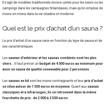
Il s’agit de modèles traditionnels encore usités pour les loisirs ou les
campings dans les campagnes finlandaises, mais qu’on emploie de
moins en moins dans la vie citadine et moderne.
Quel est le prix d’achat d’un sauna ?
Le prix d’achat d’un sauna varie en fonction du type de sauna et de
ses caractéristiques.
Les
saunas d’extérieur et les saunas combinés sont les plus
chers
… Il faut prévoir un
budget de 4 000 euros au minimum pour
avoir un sauna de qualité convenable pour 2 personnes
.
Les
saunas en kit
sont les moins contraignants et leur
prix d’achat
se situe autour de 1 300 euros en moyenne
. Quant aux
saunas
classiques et à infrarouges, ils se retrouvent dans la même
fourchette de prix : de 2 000 à 2 500 euros
.