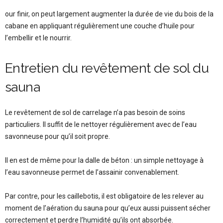
our finir, on peut largement augmenter la durée de vie du bois de la
cabane en appliquant régulièrement une couche d’huile pour
l’embellir et le nourrir.
Entretien du revêtement de sol du
sauna
Le revêtement de sol de carrelage n’a pas besoin de soins
particuliers. Il suffit de le nettoyer régulièrement avec de l’eau
savonneuse pour qu’il soit propre.
Il en est de même pour la dalle de béton : un simple nettoyage à
l’eau savonneuse permet de l’assainir convenablement.
Par contre, pour les caillebotis, il est obligatoire de les relever au
moment de l’aération du sauna pour qu’eux aussi puissent sécher
correctement et perdre l’humidité qu’ils ont absorbée.