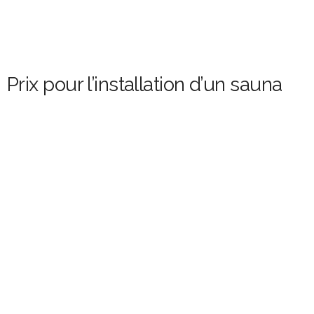
Prix pour l’installation d’un sauna