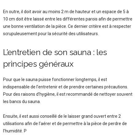
En outre, il doit avoir au moins 2 m de hauteur et un espace de 5 à
10 cm doit être laissé entre les différentes parois afin de permettre
une bonne ventilation de la pièce. Ce dernier critère est à respecter
scrupuleusement pour la sécurité des utilisateurs.
L’entretien de son sauna : les
principes généraux
Pour que le sauna puisse fonctionner longtemps, il est
indispensable de l’entretenir et de prendre certaines précautions.
Pour des raisons d’hygiène, il est recommandé de nettoyer souvent
les bancs du sauna.
Ensuite, il est aussi conseillé de le laisser grand ouvert entre 2
utilisations afin de l’aérer et de permettre à la pièce de perdre de
l’humidité. P