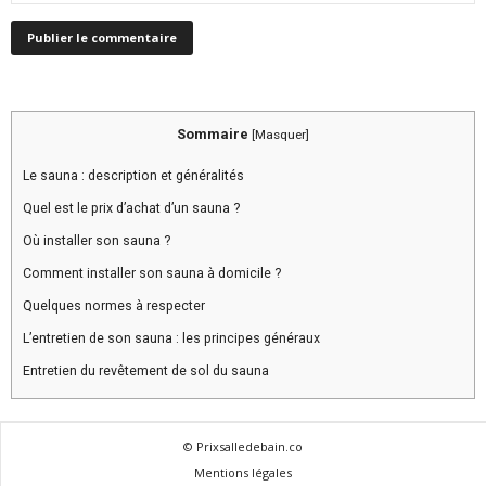
Sommaire
[
Masquer
]
Le sauna : description et généralités
Quel est le prix d’achat d’un sauna ?
Où installer son sauna ?
Comment installer son sauna à domicile ?
Quelques normes à respecter
L’entretien de son sauna : les principes généraux
Entretien du revêtement de sol du sauna
© Prixsalledebain.co
Mentions légales