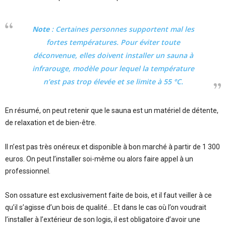
Note
: Certaines personnes supportent mal les
fortes températures. Pour éviter toute
déconvenue, elles doivent installer un sauna à
infrarouge, modèle pour lequel la température
n’est pas trop élevée et se limite à 55 °C.
En résumé, on peut retenir que le sauna est un matériel de détente,
de relaxation et de bien-être.
Il n’est pas très onéreux et disponible à bon marché à partir de 1 300
euros. On peut l’installer soi-même ou alors faire appel à un
professionnel.
Son ossature est exclusivement faite de bois, et il faut veiller à ce
qu’il s’agisse d’un bois de qualité… Et dans le cas où l’on voudrait
l’installer à l’extérieur de son logis, il est obligatoire d’avoir une