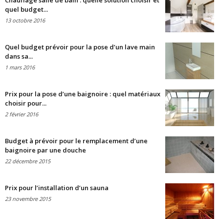
Chauffage salle de bain : quelle solution choisir et
quel budget...
13 octobre 2016
Quel budget prévoir pour la pose d’un lave main
dans sa...
1 mars 2016
Prix pour la pose d’une baignoire : quel matériaux
choisir pour...
2 février 2016
Budget à prévoir pour le remplacement d’une
baignoire par une douche
22 décembre 2015
Prix pour l’installation d’un sauna
23 novembre 2015