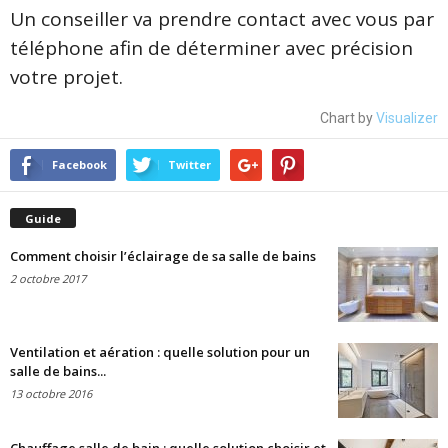
Un conseiller va prendre contact avec vous par
téléphone afin de déterminer avec précision
votre projet.
Chart by
Visualizer
Facebook
Twitter
Guide
Comment choisir l’éclairage de sa salle de bains
2 octobre 2017
Ventilation et aération : quelle solution pour un
salle de bains...
13 octobre 2016