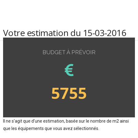
Votre estimation du 15-03-2016
BUDGET À PRÉVOIR
5755
Il ne s'agit que d'une estimation, basée sur le nombre de m2 ainsi
que les équipements que vous avez sélectionnés.