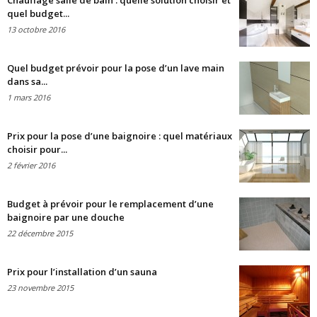
Chauffage salle de bain : quelle solution choisir et
quel budget...
13 octobre 2016
Quel budget prévoir pour la pose d’un lave main
dans sa...
1 mars 2016
Prix pour la pose d’une baignoire : quel matériaux
choisir pour...
2 février 2016
Budget à prévoir pour le remplacement d’une
baignoire par une douche
22 décembre 2015
Prix pour l’installation d’un sauna
23 novembre 2015