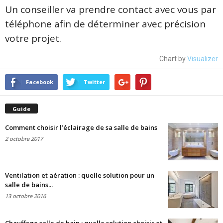
Un conseiller va prendre contact avec vous par
téléphone afin de déterminer avec précision
votre projet.
Chart by
Visualizer
Facebook
Twitter
Guide
Comment choisir l’éclairage de sa salle de bains
2 octobre 2017
Ventilation et aération : quelle solution pour un
salle de bains...
13 octobre 2016