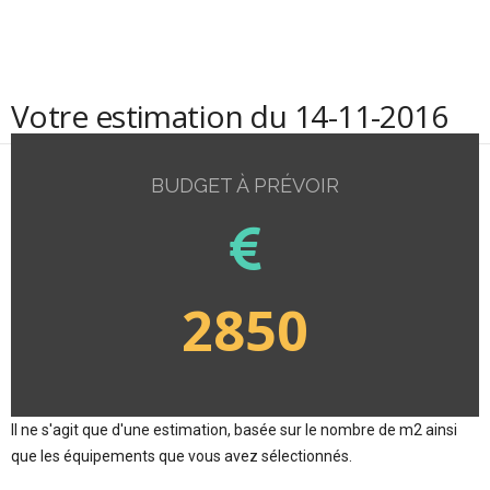
Votre estimation du 14-11-2016
BUDGET À PRÉVOIR
2850
Il ne s'agit que d'une estimation, basée sur le nombre de m2 ainsi
que les équipements que vous avez sélectionnés.