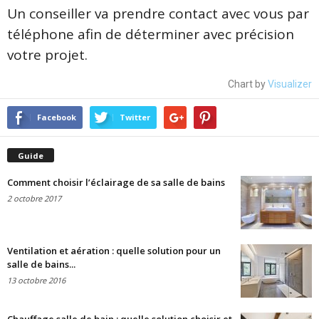
Un conseiller va prendre contact avec vous par
téléphone afin de déterminer avec précision
votre projet.
Chart by
Visualizer
Facebook
Twitter
Guide
Comment choisir l’éclairage de sa salle de bains
2 octobre 2017
Ventilation et aération : quelle solution pour un
salle de bains...
13 octobre 2016