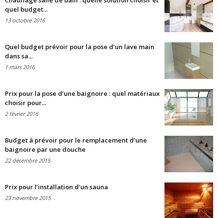
Chauffage salle de bain : quelle solution choisir et
quel budget...
13 octobre 2016
Quel budget prévoir pour la pose d’un lave main
dans sa...
1 mars 2016
Prix pour la pose d’une baignoire : quel matériaux
choisir pour...
2 février 2016
Budget à prévoir pour le remplacement d’une
baignoire par une douche
22 décembre 2015
Prix pour l’installation d’un sauna
23 novembre 2015