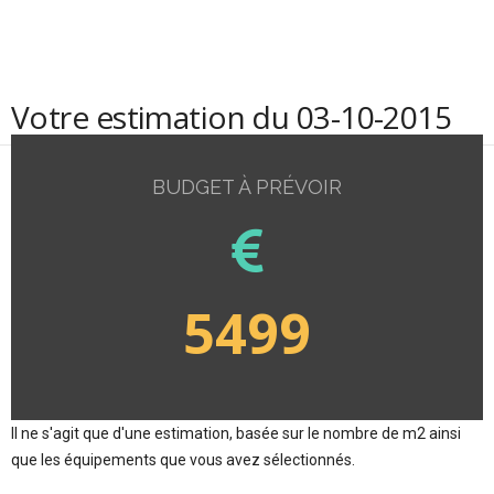
Votre estimation du 03-10-2015
BUDGET À PRÉVOIR
5499
Il ne s'agit que d'une estimation, basée sur le nombre de m2 ainsi
que les équipements que vous avez sélectionnés.