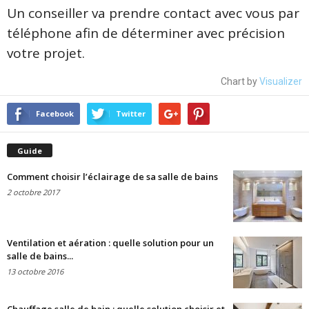
Un conseiller va prendre contact avec vous par
téléphone afin de déterminer avec précision
votre projet.
Chart by
Visualizer
Facebook
Twitter
Guide
Comment choisir l’éclairage de sa salle de bains
2 octobre 2017
Ventilation et aération : quelle solution pour un
salle de bains...
13 octobre 2016