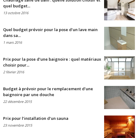
Chauffage salle de bain : quelle solution choisir et
quel budget...
13 octobre 2016
Quel budget prévoir pour la pose d’un lave main
dans sa...
1 mars 2016
Prix pour la pose d’une baignoire : quel matériaux
choisir pour...
2 février 2016
Budget à prévoir pour le remplacement d’une
baignoire par une douche
22 décembre 2015
Prix pour l’installation d’un sauna
23 novembre 2015