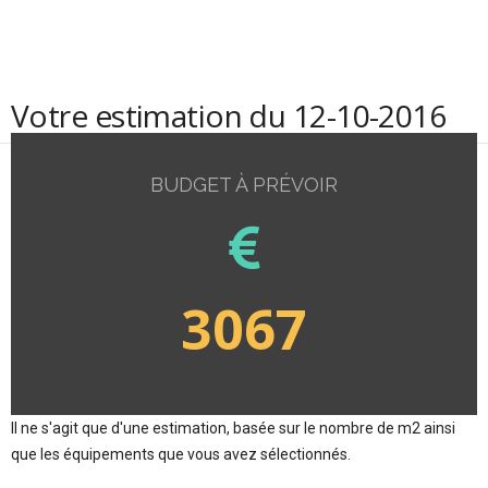
Votre estimation du 12-10-2016
BUDGET À PRÉVOIR
3067
Il ne s'agit que d'une estimation, basée sur le nombre de m2 ainsi
que les équipements que vous avez sélectionnés.