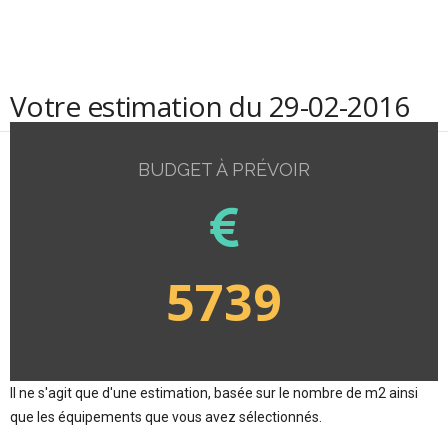
Votre estimation du 29-02-2016
BUDGET À PRÉVOIR
5739
Il ne s'agit que d'une estimation, basée sur le nombre de m2 ainsi
que les équipements que vous avez sélectionnés.