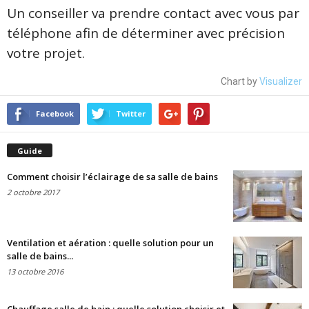
Un conseiller va prendre contact avec vous par
téléphone afin de déterminer avec précision
votre projet.
Chart by
Visualizer
Facebook
Twitter
Guide
Comment choisir l’éclairage de sa salle de bains
2 octobre 2017
Ventilation et aération : quelle solution pour un
salle de bains...
13 octobre 2016