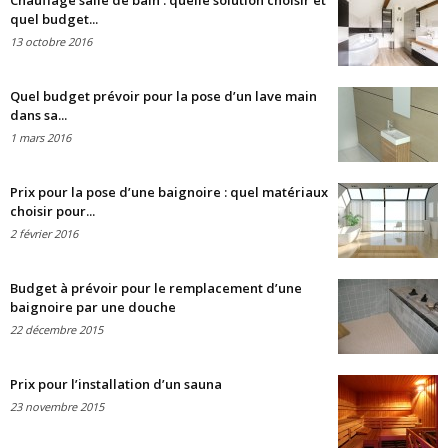
Chauffage salle de bain : quelle solution choisir et
quel budget...
13 octobre 2016
Quel budget prévoir pour la pose d’un lave main
dans sa...
1 mars 2016
Prix pour la pose d’une baignoire : quel matériaux
choisir pour...
2 février 2016
Budget à prévoir pour le remplacement d’une
baignoire par une douche
22 décembre 2015
Prix pour l’installation d’un sauna
23 novembre 2015