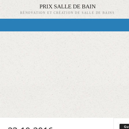
PRIX SALLE DE BAIN
RÉNOVATION ET CRÉATION DE SALLE DE BAINS
Gu