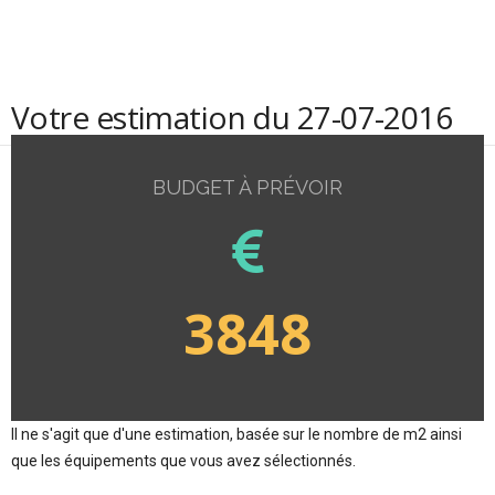
Votre estimation du 27-07-2016
BUDGET À PRÉVOIR
3848
Il ne s'agit que d'une estimation, basée sur le nombre de m2 ainsi
que les équipements que vous avez sélectionnés.