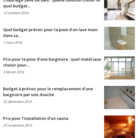
Chauffage salle de bain : quelle solution choisir et
quel budget...
13 octobre 2016
Quel budget prévoir pour la pose d’un lave main
dans sa...
1 mars 2016
Prix pour la pose d’une baignoire : quel matériaux
choisir pour...
2 février 2016
Budget à prévoir pour le remplacement d’une
baignoire par une douche
22 décembre 2015
Prix pour l’installation d’un sauna
23 novembre 2015