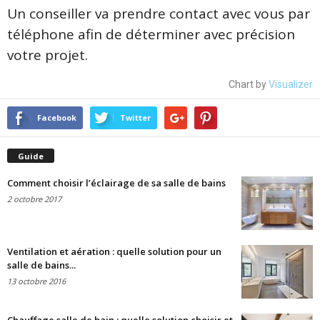
Un conseiller va prendre contact avec vous par
téléphone afin de déterminer avec précision
votre projet.
Chart by
Visualizer
Facebook
Twitter
Guide
Comment choisir l’éclairage de sa salle de bains
2 octobre 2017
Ventilation et aération : quelle solution pour un
salle de bains...
13 octobre 2016