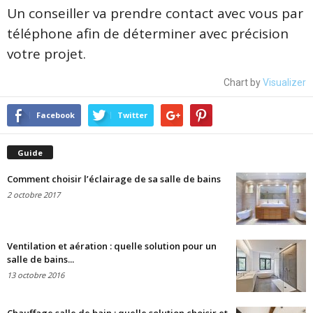
Un conseiller va prendre contact avec vous par
téléphone afin de déterminer avec précision
votre projet.
Chart by
Visualizer
Facebook
Twitter
Guide
Comment choisir l’éclairage de sa salle de bains
2 octobre 2017
Ventilation et aération : quelle solution pour un
salle de bains...
13 octobre 2016