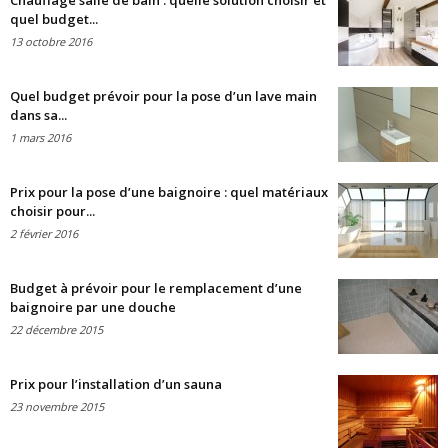
Chauffage salle de bain : quelle solution choisir et
quel budget...
13 octobre 2016
Quel budget prévoir pour la pose d’un lave main
dans sa...
1 mars 2016
Prix pour la pose d’une baignoire : quel matériaux
choisir pour...
2 février 2016
Budget à prévoir pour le remplacement d’une
baignoire par une douche
22 décembre 2015
Prix pour l’installation d’un sauna
23 novembre 2015