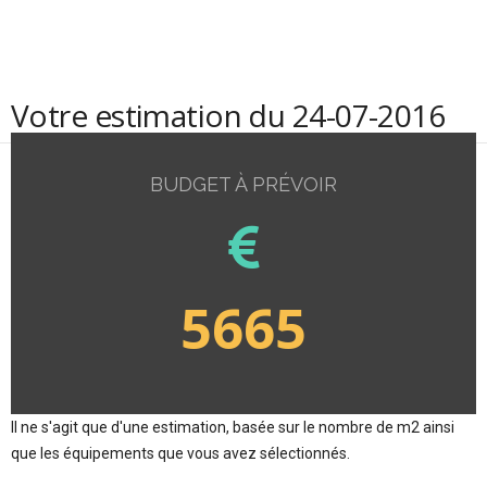
Votre estimation du 24-07-2016
BUDGET À PRÉVOIR
5665
Il ne s'agit que d'une estimation, basée sur le nombre de m2 ainsi
que les équipements que vous avez sélectionnés.