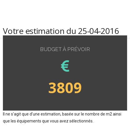
Votre estimation du 25-04-2016
BUDGET À PRÉVOIR
3809
Il ne s'agit que d'une estimation, basée sur le nombre de m2 ainsi
que les équipements que vous avez sélectionnés.