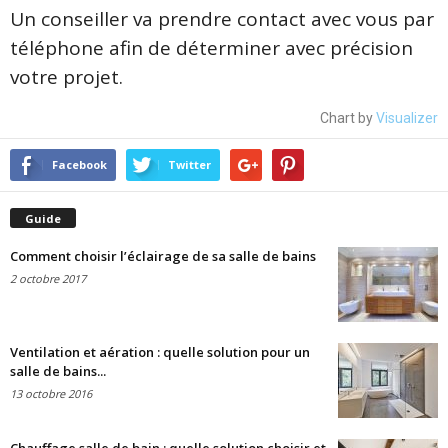
Un conseiller va prendre contact avec vous par
téléphone afin de déterminer avec précision
votre projet.
Chart by
Visualizer
Facebook
Twitter
Guide
Comment choisir l’éclairage de sa salle de bains
2 octobre 2017
Ventilation et aération : quelle solution pour un
salle de bains...
13 octobre 2016