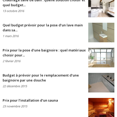
Chauffage salle de bain : quelle solution choisir et
quel budget...
13 octobre 2016
Quel budget prévoir pour la pose d’un lave main
dans sa...
1 mars 2016
Prix pour la pose d’une baignoire : quel matériaux
choisir pour...
2 février 2016
Budget à prévoir pour le remplacement d’une
baignoire par une douche
22 décembre 2015
Prix pour l’installation d’un sauna
23 novembre 2015