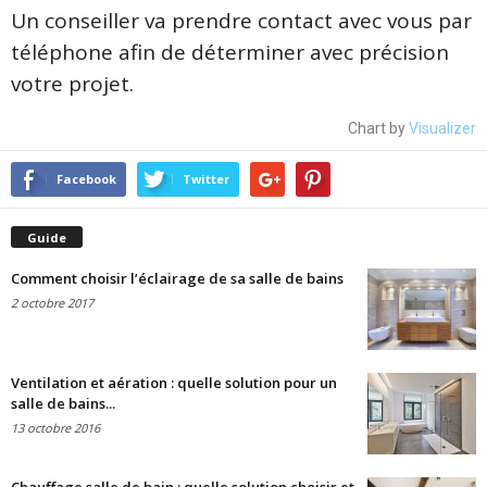
Un conseiller va prendre contact avec vous par
téléphone afin de déterminer avec précision
votre projet.
Chart by
Visualizer
Facebook
Twitter
Guide
Comment choisir l’éclairage de sa salle de bains
2 octobre 2017
Ventilation et aération : quelle solution pour un
salle de bains...
13 octobre 2016