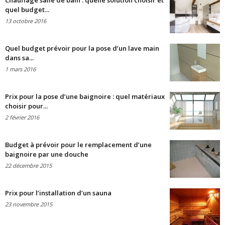
Chauffage salle de bain : quelle solution choisir et
quel budget...
13 octobre 2016
Quel budget prévoir pour la pose d’un lave main
dans sa...
1 mars 2016
Prix pour la pose d’une baignoire : quel matériaux
choisir pour...
2 février 2016
Budget à prévoir pour le remplacement d’une
baignoire par une douche
22 décembre 2015
Prix pour l’installation d’un sauna
23 novembre 2015