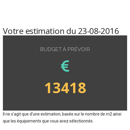
Votre estimation du 23-08-2016
BUDGET À PRÉVOIR
13418
Il ne s'agit que d'une estimation, basée sur le nombre de m2 ainsi
que les équipements que vous avez sélectionnés.