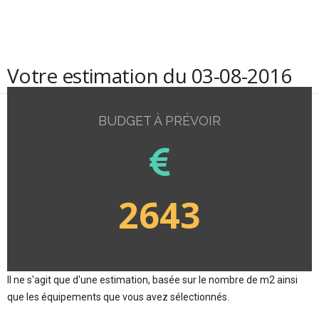
Votre estimation du 03-08-2016
BUDGET À PRÉVOIR
2643
Il ne s'agit que d'une estimation, basée sur le nombre de m2 ainsi
que les équipements que vous avez sélectionnés.