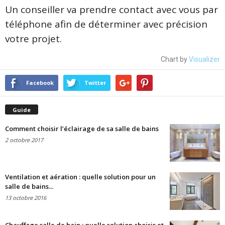
Un conseiller va prendre contact avec vous par
téléphone afin de déterminer avec précision
votre projet.
Chart by
Visualizer
Facebook
Twitter
Guide
Comment choisir l’éclairage de sa salle de bains
2 octobre 2017
Ventilation et aération : quelle solution pour un
salle de bains...
13 octobre 2016