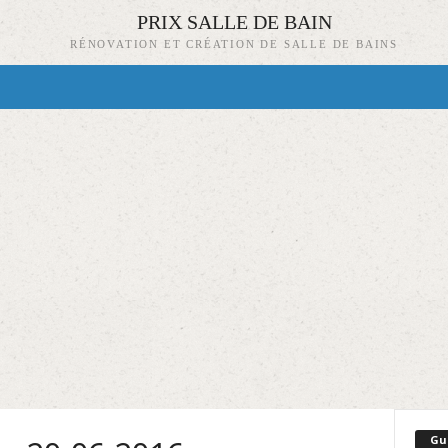
PRIX SALLE DE BAIN
RÉNOVATION ET CRÉATION DE SALLE DE BAINS
Gu