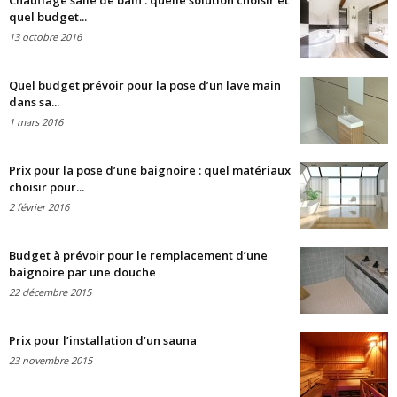
Chauffage salle de bain : quelle solution choisir et
quel budget...
13 octobre 2016
Quel budget prévoir pour la pose d’un lave main
dans sa...
1 mars 2016
Prix pour la pose d’une baignoire : quel matériaux
choisir pour...
2 février 2016
Budget à prévoir pour le remplacement d’une
baignoire par une douche
22 décembre 2015
Prix pour l’installation d’un sauna
23 novembre 2015