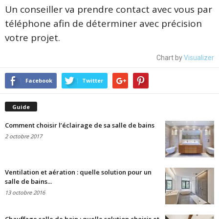
Un conseiller va prendre contact avec vous par
téléphone afin de déterminer avec précision
votre projet.
Chart by
Visualizer
Facebook
Twitter
Guide
Comment choisir l’éclairage de sa salle de bains
2 octobre 2017
Ventilation et aération : quelle solution pour un
salle de bains...
13 octobre 2016