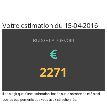
Votre estimation du 15-04-2016
BUDGET À PRÉVOIR
2271
Il ne s'agit que d'une estimation, basée sur le nombre de m2 ainsi
que les équipements que vous avez sélectionnés.