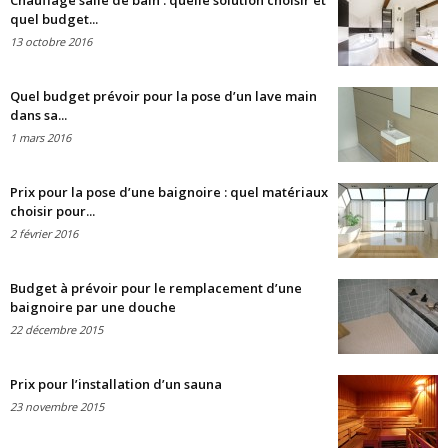
Chauffage salle de bain : quelle solution choisir et
quel budget...
13 octobre 2016
Quel budget prévoir pour la pose d’un lave main
dans sa...
1 mars 2016
Prix pour la pose d’une baignoire : quel matériaux
choisir pour...
2 février 2016
Budget à prévoir pour le remplacement d’une
baignoire par une douche
22 décembre 2015
Prix pour l’installation d’un sauna
23 novembre 2015