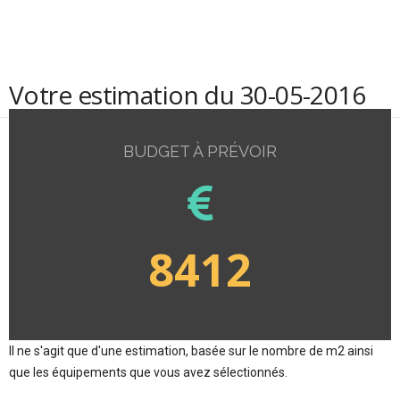
Votre estimation du 30-05-2016
BUDGET À PRÉVOIR
8412
Il ne s'agit que d'une estimation, basée sur le nombre de m2 ainsi
que les équipements que vous avez sélectionnés.