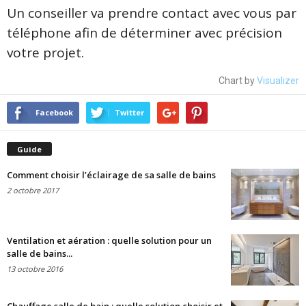
Un conseiller va prendre contact avec vous par
téléphone afin de déterminer avec précision
votre projet.
Chart by
Visualizer
Facebook
Twitter
Guide
Comment choisir l’éclairage de sa salle de bains
2 octobre 2017
Ventilation et aération : quelle solution pour un
salle de bains...
13 octobre 2016