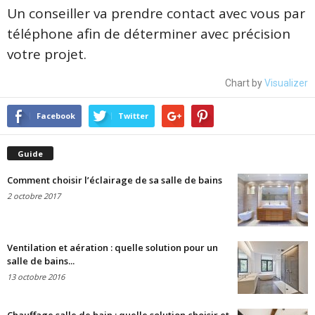
Un conseiller va prendre contact avec vous par
téléphone afin de déterminer avec précision
votre projet.
Chart by
Visualizer
Facebook
Twitter
Guide
Comment choisir l’éclairage de sa salle de bains
2 octobre 2017
Ventilation et aération : quelle solution pour un
salle de bains...
13 octobre 2016