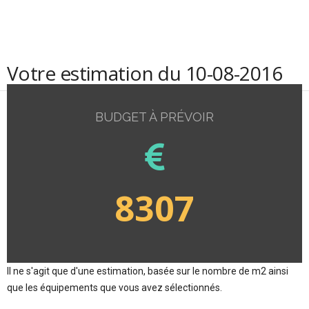
Votre estimation du 10-08-2016
BUDGET À PRÉVOIR
8307
Il ne s'agit que d'une estimation, basée sur le nombre de m2 ainsi
que les équipements que vous avez sélectionnés.