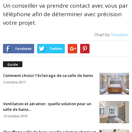
Un conseiller va prendre contact avec vous par
téléphone afin de déterminer avec précision
votre projet.
Chart by
Visualizer
Facebook
Twitter
Guide
Comment choisir l’éclairage de sa salle de bains
2 octobre 2017
Ventilation et aération : quelle solution pour un
salle de bains...
13 octobre 2016