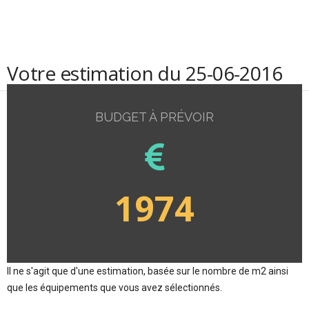
Votre estimation du 25-06-2016
BUDGET À PRÉVOIR
1974
Il ne s'agit que d'une estimation, basée sur le nombre de m2 ainsi
que les équipements que vous avez sélectionnés.