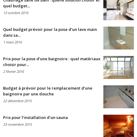
Chauffage salle de bain : quelle solution choisir et
quel budget...
13 octobre 2016
Quel budget prévoir pour la pose d’un lave main
dans sa...
1 mars 2016
Prix pour la pose d’une baignoire : quel matériaux
choisir pour...
2 février 2016
Budget à prévoir pour le remplacement d’une
baignoire par une douche
22 décembre 2015
Prix pour l’installation d’un sauna
23 novembre 2015