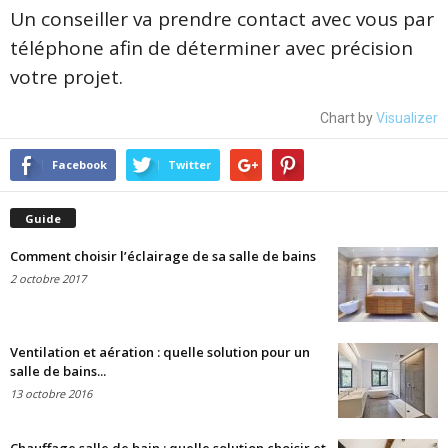
Un conseiller va prendre contact avec vous par
téléphone afin de déterminer avec précision
votre projet.
Chart by
Visualizer
Facebook
Twitter
Guide
Comment choisir l’éclairage de sa salle de bains
2 octobre 2017
Ventilation et aération : quelle solution pour un
salle de bains...
13 octobre 2016