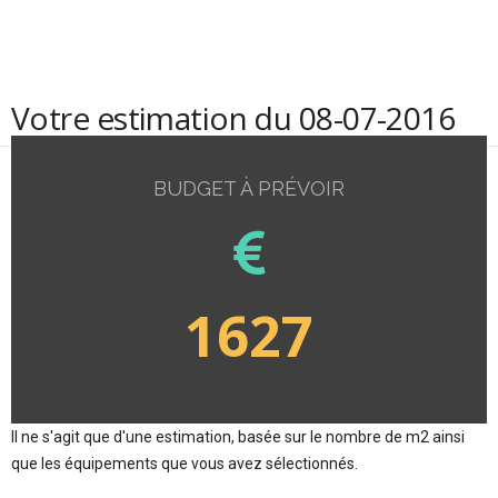
Votre estimation du 08-07-2016
BUDGET À PRÉVOIR
1627
Il ne s'agit que d'une estimation, basée sur le nombre de m2 ainsi
que les équipements que vous avez sélectionnés.