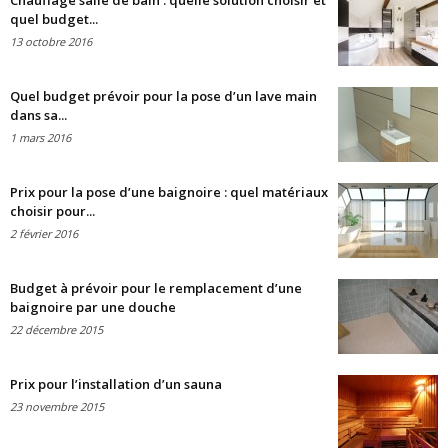
Chauffage salle de bain : quelle solution choisir et
quel budget...
13 octobre 2016
Quel budget prévoir pour la pose d’un lave main
dans sa...
1 mars 2016
Prix pour la pose d’une baignoire : quel matériaux
choisir pour...
2 février 2016
Budget à prévoir pour le remplacement d’une
baignoire par une douche
22 décembre 2015
Prix pour l’installation d’un sauna
23 novembre 2015