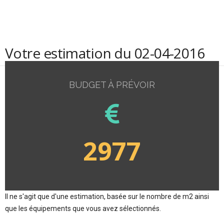
Votre estimation du 02-04-2016
BUDGET À PRÉVOIR
2977
Il ne s'agit que d'une estimation, basée sur le nombre de m2 ainsi
que les équipements que vous avez sélectionnés.