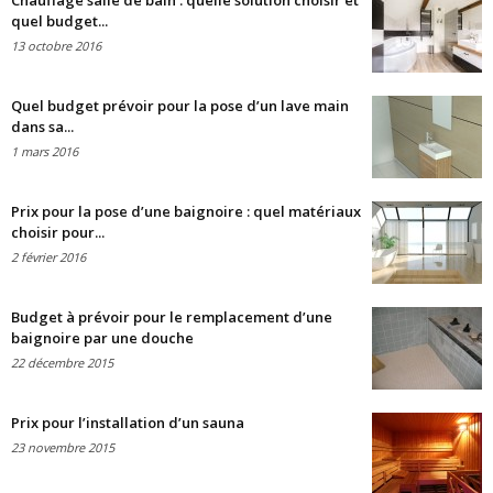
Chauffage salle de bain : quelle solution choisir et
quel budget...
13 octobre 2016
Quel budget prévoir pour la pose d’un lave main
dans sa...
1 mars 2016
Prix pour la pose d’une baignoire : quel matériaux
choisir pour...
2 février 2016
Budget à prévoir pour le remplacement d’une
baignoire par une douche
22 décembre 2015
Prix pour l’installation d’un sauna
23 novembre 2015