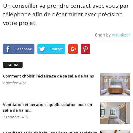
Un conseiller va prendre contact avec vous par
téléphone afin de déterminer avec précision
votre projet.
Chart by
Visualizer
Facebook
Twitter
Guide
Comment choisir l’éclairage de sa salle de bains
2 octobre 2017
Ventilation et aération : quelle solution pour un
salle de bains...
13 octobre 2016