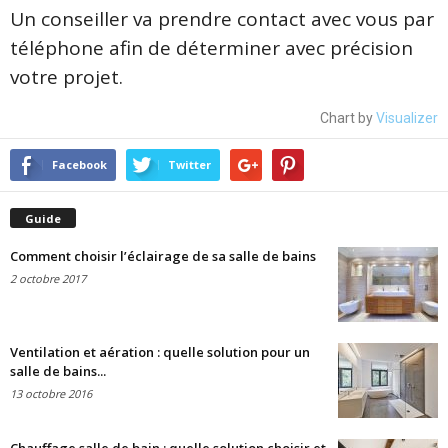
Un conseiller va prendre contact avec vous par
téléphone afin de déterminer avec précision
votre projet.
Chart by
Visualizer
Facebook
Twitter
Guide
Comment choisir l’éclairage de sa salle de bains
2 octobre 2017
Ventilation et aération : quelle solution pour un
salle de bains...
13 octobre 2016