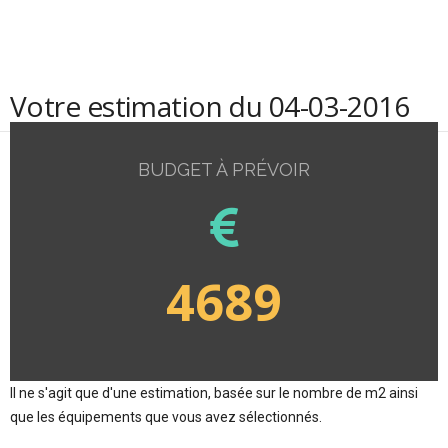
Votre estimation du 04-03-2016
BUDGET À PRÉVOIR
4689
Il ne s'agit que d'une estimation, basée sur le nombre de m2 ainsi
que les équipements que vous avez sélectionnés.