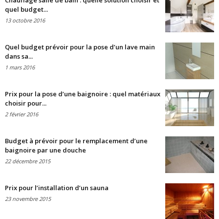
Chauffage salle de bain : quelle solution choisir et
quel budget...
13 octobre 2016
Quel budget prévoir pour la pose d’un lave main
dans sa...
1 mars 2016
Prix pour la pose d’une baignoire : quel matériaux
choisir pour...
2 février 2016
Budget à prévoir pour le remplacement d’une
baignoire par une douche
22 décembre 2015
Prix pour l’installation d’un sauna
23 novembre 2015