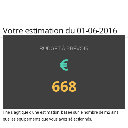
Votre estimation du 01-06-2016
BUDGET À PRÉVOIR
668
Il ne s'agit que d'une estimation, basée sur le nombre de m2 ainsi
que les équipements que vous avez sélectionnés.