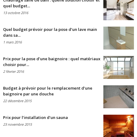
Chauffage salle de bain : quelle solution choisir et
quel budget...
13 octobre 2016
Quel budget prévoir pour la pose d’un lave main
dans sa...
1 mars 2016
Prix pour la pose d’une baignoire : quel matériaux
choisir pour...
2 février 2016
Budget à prévoir pour le remplacement d’une
baignoire par une douche
22 décembre 2015
Prix pour l’installation d’un sauna
23 novembre 2015