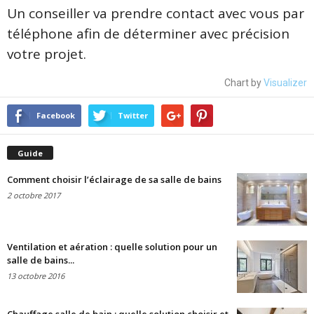
Un conseiller va prendre contact avec vous par
téléphone afin de déterminer avec précision
votre projet.
Chart by
Visualizer
Facebook
Twitter
Guide
Comment choisir l’éclairage de sa salle de bains
2 octobre 2017
Ventilation et aération : quelle solution pour un
salle de bains...
13 octobre 2016