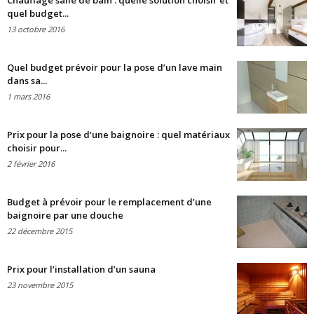
Chauffage salle de bain : quelle solution choisir et
quel budget...
13 octobre 2016
Quel budget prévoir pour la pose d’un lave main
dans sa...
1 mars 2016
Prix pour la pose d’une baignoire : quel matériaux
choisir pour...
2 février 2016
Budget à prévoir pour le remplacement d’une
baignoire par une douche
22 décembre 2015
Prix pour l’installation d’un sauna
23 novembre 2015