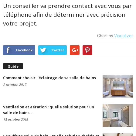
Un conseiller va prendre contact avec vous par
téléphone afin de déterminer avec précision
votre projet.
Chart by
Visualizer
Facebook
Twitter
Guide
Comment choisir l’éclairage de sa salle de bains
2 octobre 2017
Ventilation et aération : quelle solution pour un
salle de bains...
13 octobre 2016