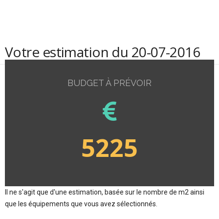
Votre estimation du 20-07-2016
BUDGET À PRÉVOIR
5225
Il ne s'agit que d'une estimation, basée sur le nombre de m2 ainsi
que les équipements que vous avez sélectionnés.