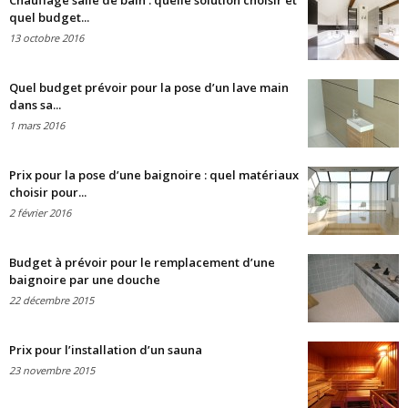
Chauffage salle de bain : quelle solution choisir et
quel budget...
13 octobre 2016
Quel budget prévoir pour la pose d’un lave main
dans sa...
1 mars 2016
Prix pour la pose d’une baignoire : quel matériaux
choisir pour...
2 février 2016
Budget à prévoir pour le remplacement d’une
baignoire par une douche
22 décembre 2015
Prix pour l’installation d’un sauna
23 novembre 2015