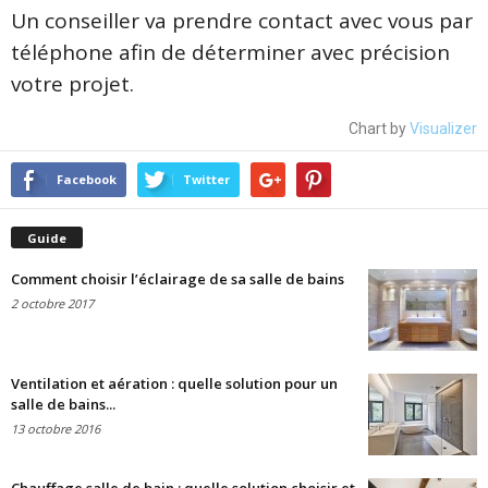
Un conseiller va prendre contact avec vous par
téléphone afin de déterminer avec précision
votre projet.
Chart by
Visualizer
Facebook
Twitter
Guide
Comment choisir l’éclairage de sa salle de bains
2 octobre 2017
Ventilation et aération : quelle solution pour un
salle de bains...
13 octobre 2016