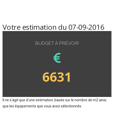
Votre estimation du 07-09-2016
BUDGET À PRÉVOIR
6631
Il ne s'agit que d'une estimation, basée sur le nombre de m2 ainsi
que les équipements que vous avez sélectionnés.