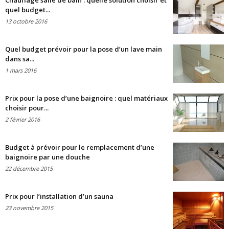
Chauffage salle de bain : quelle solution choisir et
quel budget...
13 octobre 2016
Quel budget prévoir pour la pose d’un lave main
dans sa...
1 mars 2016
Prix pour la pose d’une baignoire : quel matériaux
choisir pour...
2 février 2016
Budget à prévoir pour le remplacement d’une
baignoire par une douche
22 décembre 2015
Prix pour l’installation d’un sauna
23 novembre 2015