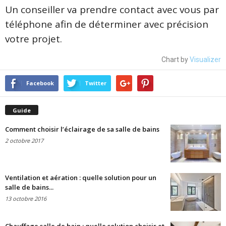
Un conseiller va prendre contact avec vous par
téléphone afin de déterminer avec précision
votre projet.
Chart by
Visualizer
Facebook
Twitter
Guide
Comment choisir l’éclairage de sa salle de bains
2 octobre 2017
Ventilation et aération : quelle solution pour un
salle de bains...
13 octobre 2016