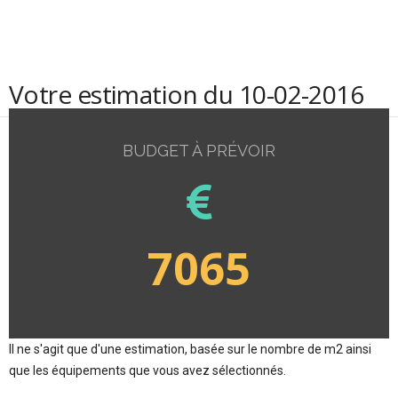
Votre estimation du 10-02-2016
BUDGET À PRÉVOIR
7065
Il ne s'agit que d'une estimation, basée sur le nombre de m2 ainsi
que les équipements que vous avez sélectionnés.