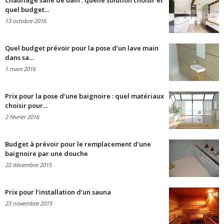
Chauffage salle de bain : quelle solution choisir et
quel budget...
13 octobre 2016
Quel budget prévoir pour la pose d’un lave main
dans sa...
1 mars 2016
Prix pour la pose d’une baignoire : quel matériaux
choisir pour...
2 février 2016
Budget à prévoir pour le remplacement d’une
baignoire par une douche
22 décembre 2015
Prix pour l’installation d’un sauna
23 novembre 2015