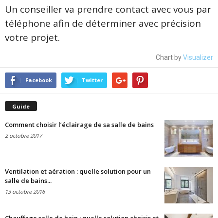
Un conseiller va prendre contact avec vous par
téléphone afin de déterminer avec précision
votre projet.
Chart by
Visualizer
Facebook
Twitter
Guide
Comment choisir l’éclairage de sa salle de bains
2 octobre 2017
Ventilation et aération : quelle solution pour un
salle de bains...
13 octobre 2016