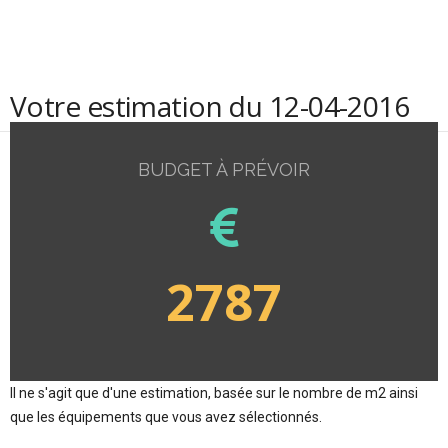
Votre estimation du 12-04-2016
BUDGET À PRÉVOIR
2787
Il ne s'agit que d'une estimation, basée sur le nombre de m2 ainsi
que les équipements que vous avez sélectionnés.