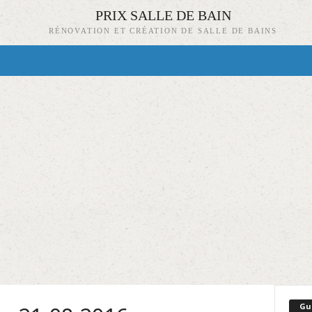
PRIX SALLE DE BAIN
RÉNOVATION ET CRÉATION DE SALLE DE BAINS
Gu