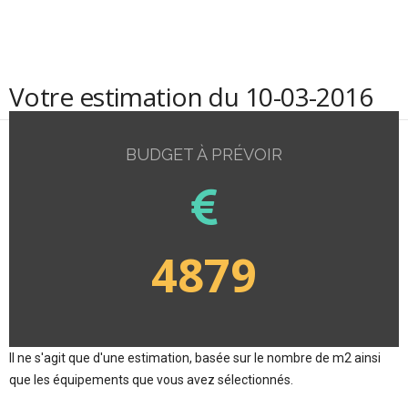
Votre estimation du 10-03-2016
BUDGET À PRÉVOIR
4879
Il ne s'agit que d'une estimation, basée sur le nombre de m2 ainsi
que les équipements que vous avez sélectionnés.