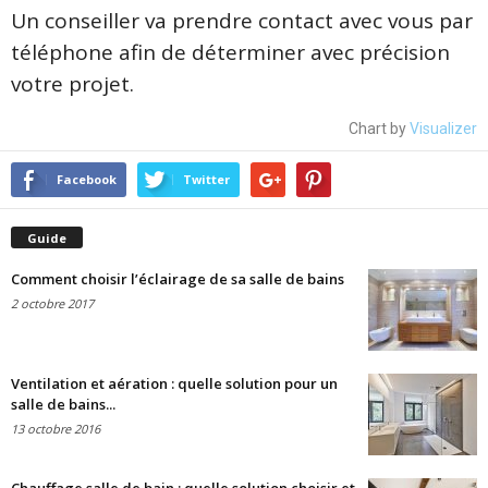
Un conseiller va prendre contact avec vous par
téléphone afin de déterminer avec précision
votre projet.
Chart by
Visualizer
Facebook
Twitter
Guide
Comment choisir l’éclairage de sa salle de bains
2 octobre 2017
Ventilation et aération : quelle solution pour un
salle de bains...
13 octobre 2016