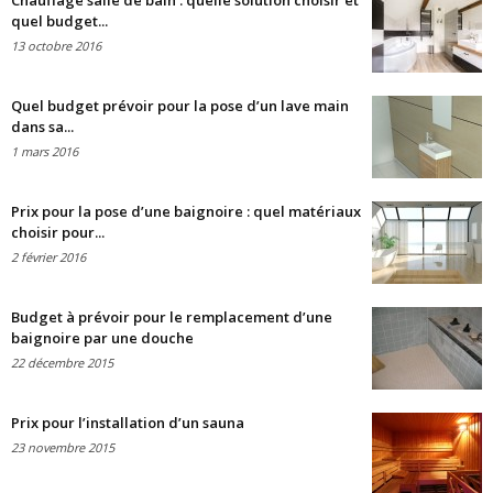
Chauffage salle de bain : quelle solution choisir et
quel budget...
13 octobre 2016
Quel budget prévoir pour la pose d’un lave main
dans sa...
1 mars 2016
Prix pour la pose d’une baignoire : quel matériaux
choisir pour...
2 février 2016
Budget à prévoir pour le remplacement d’une
baignoire par une douche
22 décembre 2015
Prix pour l’installation d’un sauna
23 novembre 2015