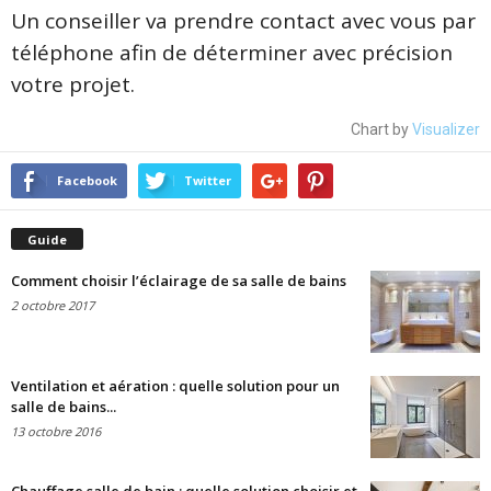
Un conseiller va prendre contact avec vous par
téléphone afin de déterminer avec précision
votre projet.
Chart by
Visualizer
Facebook
Twitter
Guide
Comment choisir l’éclairage de sa salle de bains
2 octobre 2017
Ventilation et aération : quelle solution pour un
salle de bains...
13 octobre 2016