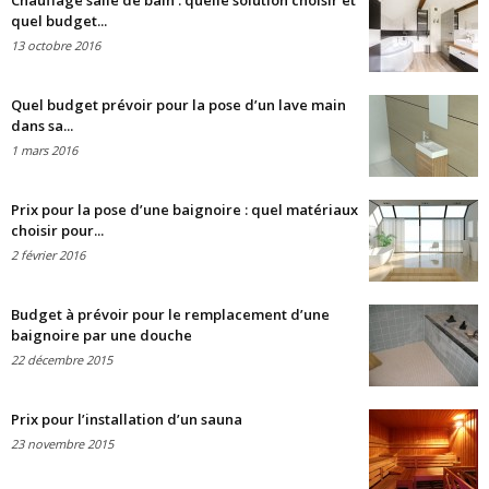
Chauffage salle de bain : quelle solution choisir et
quel budget...
13 octobre 2016
Quel budget prévoir pour la pose d’un lave main
dans sa...
1 mars 2016
Prix pour la pose d’une baignoire : quel matériaux
choisir pour...
2 février 2016
Budget à prévoir pour le remplacement d’une
baignoire par une douche
22 décembre 2015
Prix pour l’installation d’un sauna
23 novembre 2015