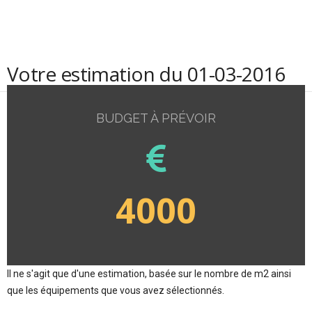
Votre estimation du 01-03-2016
BUDGET À PRÉVOIR
4000
Il ne s'agit que d'une estimation, basée sur le nombre de m2 ainsi
que les équipements que vous avez sélectionnés.