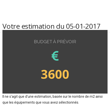
Votre estimation du 05-01-2017
BUDGET À PRÉVOIR
3600
Il ne s'agit que d'une estimation, basée sur le nombre de m2 ainsi
que les équipements que vous avez sélectionnés.