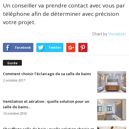
Un conseiller va prendre contact avec vous par
téléphone afin de déterminer avec précision
votre projet.
Chart by
Visualizer
Facebook
Twitter
Guide
Comment choisir l’éclairage de sa salle de bains
2 octobre 2017
Ventilation et aération : quelle solution pour un
salle de bains...
13 octobre 2016