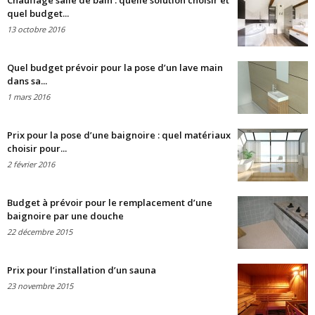
Chauffage salle de bain : quelle solution choisir et
quel budget...
13 octobre 2016
Quel budget prévoir pour la pose d’un lave main
dans sa...
1 mars 2016
Prix pour la pose d’une baignoire : quel matériaux
choisir pour...
2 février 2016
Budget à prévoir pour le remplacement d’une
baignoire par une douche
22 décembre 2015
Prix pour l’installation d’un sauna
23 novembre 2015