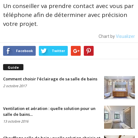
Un conseiller va prendre contact avec vous par
téléphone afin de déterminer avec précision
votre projet.
Chart by
Visualizer
Facebook
Twitter
Guide
Comment choisir l’éclairage de sa salle de bains
2 octobre 2017
Ventilation et aération : quelle solution pour un
salle de bains...
13 octobre 2016