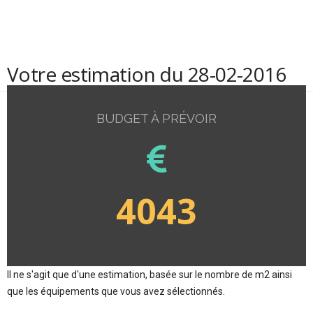
Votre estimation du 28-02-2016
BUDGET À PRÉVOIR
4043
Il ne s'agit que d'une estimation, basée sur le nombre de m2 ainsi
que les équipements que vous avez sélectionnés.