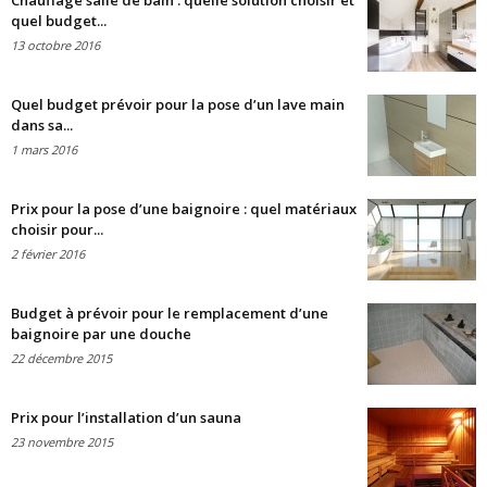
Chauffage salle de bain : quelle solution choisir et
quel budget...
13 octobre 2016
Quel budget prévoir pour la pose d’un lave main
dans sa...
1 mars 2016
Prix pour la pose d’une baignoire : quel matériaux
choisir pour...
2 février 2016
Budget à prévoir pour le remplacement d’une
baignoire par une douche
22 décembre 2015
Prix pour l’installation d’un sauna
23 novembre 2015