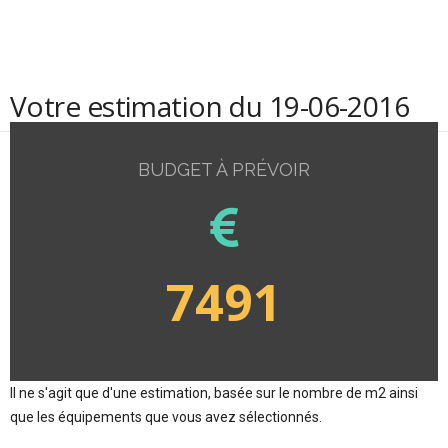
Votre estimation du 19-06-2016
BUDGET À PRÉVOIR
7491
Il ne s'agit que d'une estimation, basée sur le nombre de m2 ainsi
que les équipements que vous avez sélectionnés.