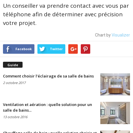
Un conseiller va prendre contact avec vous par
téléphone afin de déterminer avec précision
votre projet.
Chart by
Visualizer
Facebook
Twitter
Guide
Comment choisir l’éclairage de sa salle de bains
2 octobre 2017
Ventilation et aération : quelle solution pour un
salle de bains...
13 octobre 2016