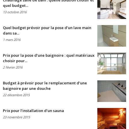
Chauffage salle de bain : quelle solution choisir et
quel budget...
13 octobre 2016
Quel budget prévoir pour la pose d’un lave main
dans sa...
1 mars 2016
Prix pour la pose d’une baignoire : quel matériaux
choisir pour...
2 février 2016
Budget à prévoir pour le remplacement d’une
baignoire par une douche
22 décembre 2015
Prix pour l’installation d’un sauna
23 novembre 2015