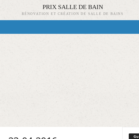
PRIX SALLE DE BAIN
RÉNOVATION ET CRÉATION DE SALLE DE BAINS
Gu