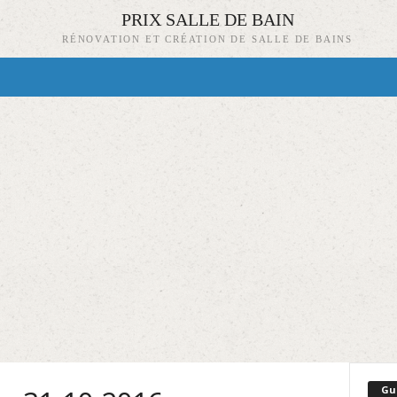
PRIX SALLE DE BAIN
RÉNOVATION ET CRÉATION DE SALLE DE BAINS
Gu