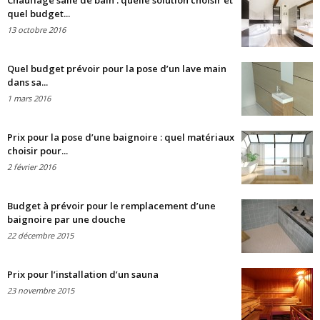
Chauffage salle de bain : quelle solution choisir et
quel budget...
13 octobre 2016
Quel budget prévoir pour la pose d’un lave main
dans sa...
1 mars 2016
Prix pour la pose d’une baignoire : quel matériaux
choisir pour...
2 février 2016
Budget à prévoir pour le remplacement d’une
baignoire par une douche
22 décembre 2015
Prix pour l’installation d’un sauna
23 novembre 2015