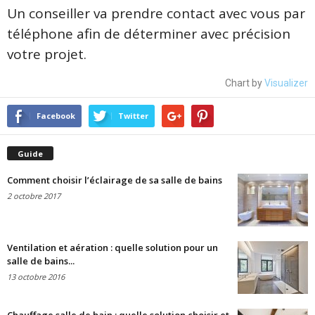
Un conseiller va prendre contact avec vous par
téléphone afin de déterminer avec précision
votre projet.
Chart by
Visualizer
Facebook
Twitter
Guide
Comment choisir l’éclairage de sa salle de bains
2 octobre 2017
Ventilation et aération : quelle solution pour un
salle de bains...
13 octobre 2016