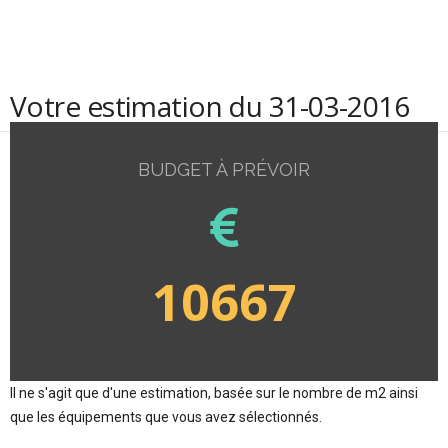
Votre estimation du 31-03-2016
BUDGET À PRÉVOIR
10667
Il ne s'agit que d'une estimation, basée sur le nombre de m2 ainsi
que les équipements que vous avez sélectionnés.