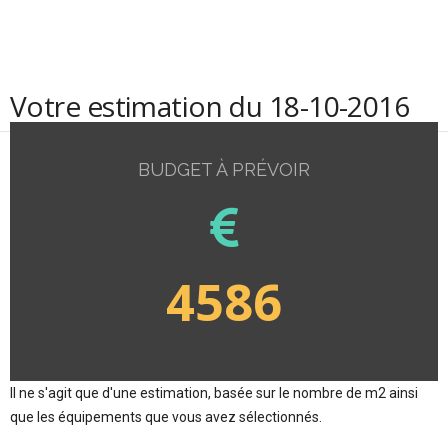
Votre estimation du 18-10-2016
BUDGET À PRÉVOIR
4586
Il ne s'agit que d'une estimation, basée sur le nombre de m2 ainsi
que les équipements que vous avez sélectionnés.