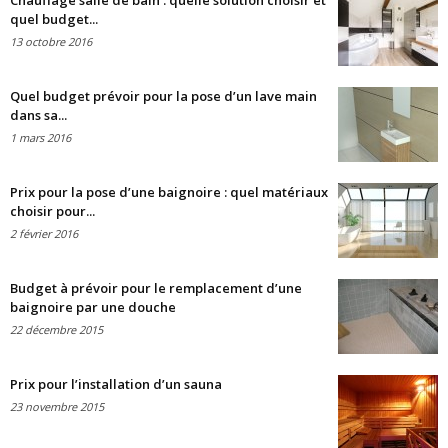
Chauffage salle de bain : quelle solution choisir et
quel budget...
13 octobre 2016
Quel budget prévoir pour la pose d’un lave main
dans sa...
1 mars 2016
Prix pour la pose d’une baignoire : quel matériaux
choisir pour...
2 février 2016
Budget à prévoir pour le remplacement d’une
baignoire par une douche
22 décembre 2015
Prix pour l’installation d’un sauna
23 novembre 2015