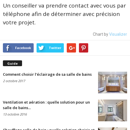
Un conseiller va prendre contact avec vous par
téléphone afin de déterminer avec précision
votre projet.
Chart by
Visualizer
Facebook
Twitter
Guide
Comment choisir l’éclairage de sa salle de bains
2 octobre 2017
Ventilation et aération : quelle solution pour un
salle de bains...
13 octobre 2016