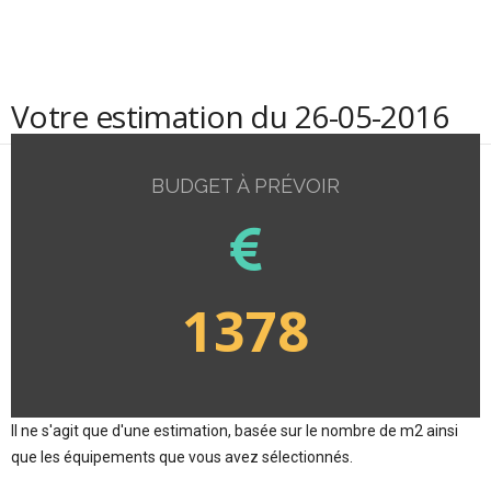
Votre estimation du 26-05-2016
BUDGET À PRÉVOIR
1378
Il ne s'agit que d'une estimation, basée sur le nombre de m2 ainsi
que les équipements que vous avez sélectionnés.