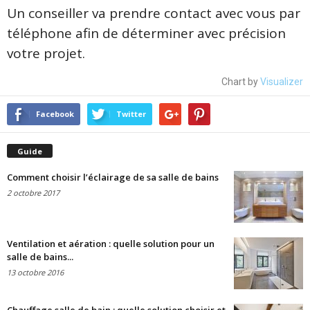
Un conseiller va prendre contact avec vous par
téléphone afin de déterminer avec précision
votre projet.
Chart by
Visualizer
Facebook
Twitter
Guide
Comment choisir l’éclairage de sa salle de bains
2 octobre 2017
Ventilation et aération : quelle solution pour un
salle de bains...
13 octobre 2016