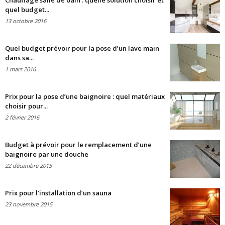
Chauffage salle de bain : quelle solution choisir et
quel budget...
13 octobre 2016
Quel budget prévoir pour la pose d’un lave main
dans sa...
1 mars 2016
Prix pour la pose d’une baignoire : quel matériaux
choisir pour...
2 février 2016
Budget à prévoir pour le remplacement d’une
baignoire par une douche
22 décembre 2015
Prix pour l’installation d’un sauna
23 novembre 2015