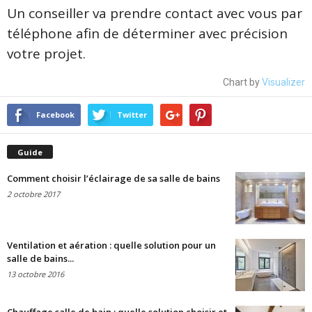
Un conseiller va prendre contact avec vous par
téléphone afin de déterminer avec précision
votre projet.
Chart by
Visualizer
Facebook
Twitter
Guide
Comment choisir l’éclairage de sa salle de bains
2 octobre 2017
Ventilation et aération : quelle solution pour un
salle de bains...
13 octobre 2016