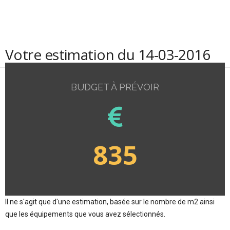
Votre estimation du 14-03-2016
BUDGET À PRÉVOIR
835
Il ne s'agit que d'une estimation, basée sur le nombre de m2 ainsi
que les équipements que vous avez sélectionnés.