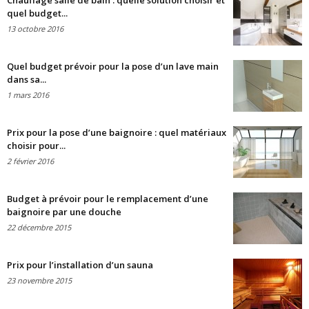
Chauffage salle de bain : quelle solution choisir et
quel budget...
13 octobre 2016
Quel budget prévoir pour la pose d’un lave main
dans sa...
1 mars 2016
Prix pour la pose d’une baignoire : quel matériaux
choisir pour...
2 février 2016
Budget à prévoir pour le remplacement d’une
baignoire par une douche
22 décembre 2015
Prix pour l’installation d’un sauna
23 novembre 2015