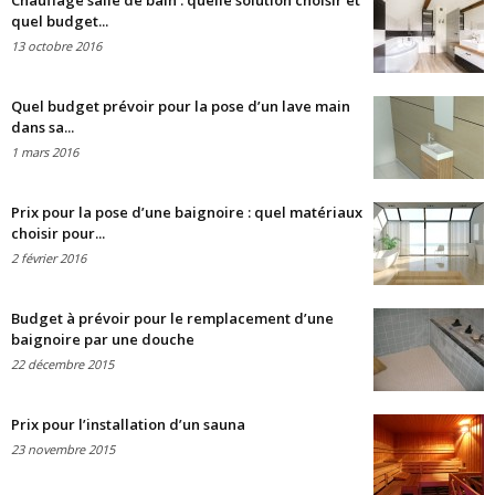
Chauffage salle de bain : quelle solution choisir et
quel budget...
13 octobre 2016
Quel budget prévoir pour la pose d’un lave main
dans sa...
1 mars 2016
Prix pour la pose d’une baignoire : quel matériaux
choisir pour...
2 février 2016
Budget à prévoir pour le remplacement d’une
baignoire par une douche
22 décembre 2015
Prix pour l’installation d’un sauna
23 novembre 2015