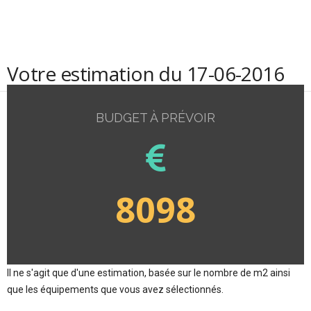
Votre estimation du 17-06-2016
BUDGET À PRÉVOIR
8098
Il ne s'agit que d'une estimation, basée sur le nombre de m2 ainsi
que les équipements que vous avez sélectionnés.