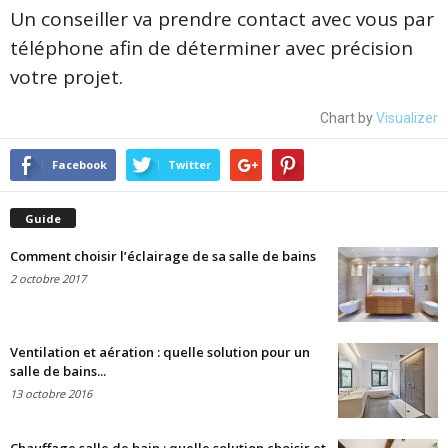
Un conseiller va prendre contact avec vous par
téléphone afin de déterminer avec précision
votre projet.
Chart by
Visualizer
Facebook
Twitter
Guide
Comment choisir l’éclairage de sa salle de bains
2 octobre 2017
Ventilation et aération : quelle solution pour un
salle de bains...
13 octobre 2016