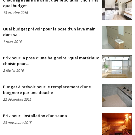
Chauffage salle de bain : quelle solution choisir et
quel budget...
13 octobre 2016
Quel budget prévoir pour la pose d’un lave main
dans sa...
1 mars 2016
Prix pour la pose d’une baignoire : quel matériaux
choisir pour...
2 février 2016
Budget à prévoir pour le remplacement d’une
baignoire par une douche
22 décembre 2015
Prix pour l’installation d’un sauna
23 novembre 2015