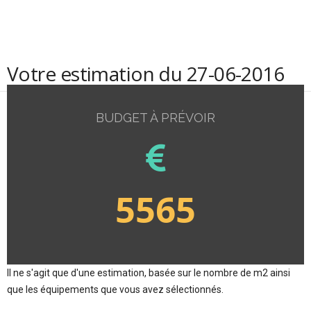
Votre estimation du 27-06-2016
BUDGET À PRÉVOIR
5565
Il ne s'agit que d'une estimation, basée sur le nombre de m2 ainsi
que les équipements que vous avez sélectionnés.