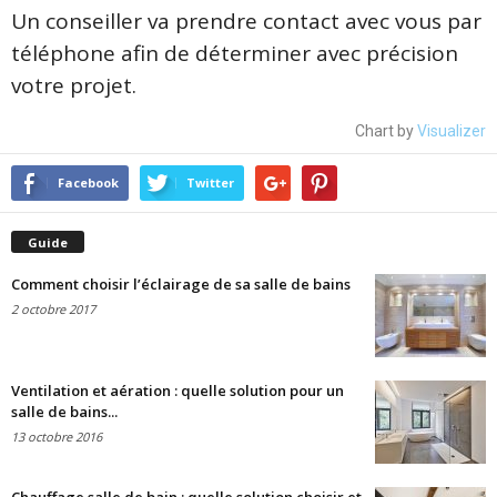
Un conseiller va prendre contact avec vous par
téléphone afin de déterminer avec précision
votre projet.
Chart by
Visualizer
Facebook
Twitter
Guide
Comment choisir l’éclairage de sa salle de bains
2 octobre 2017
Ventilation et aération : quelle solution pour un
salle de bains...
13 octobre 2016