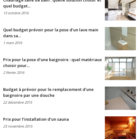
Chauffage salle de bain : quelle solution choisir et
quel budget...
13 octobre 2016
Quel budget prévoir pour la pose d’un lave main
dans sa...
1 mars 2016
Prix pour la pose d’une baignoire : quel matériaux
choisir pour...
2 février 2016
Budget à prévoir pour le remplacement d’une
baignoire par une douche
22 décembre 2015
Prix pour l’installation d’un sauna
23 novembre 2015