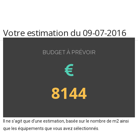
Votre estimation du 09-07-2016
BUDGET À PRÉVOIR
8144
Il ne s'agit que d'une estimation, basée sur le nombre de m2 ainsi
que les équipements que vous avez sélectionnés.