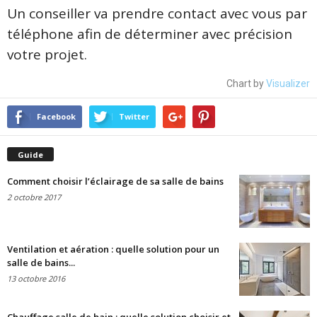
Un conseiller va prendre contact avec vous par
téléphone afin de déterminer avec précision
votre projet.
Chart by
Visualizer
Facebook
Twitter
Guide
Comment choisir l’éclairage de sa salle de bains
2 octobre 2017
Ventilation et aération : quelle solution pour un
salle de bains...
13 octobre 2016