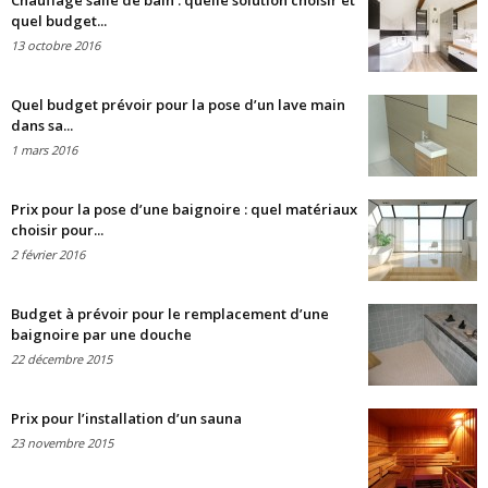
Chauffage salle de bain : quelle solution choisir et
quel budget...
13 octobre 2016
Quel budget prévoir pour la pose d’un lave main
dans sa...
1 mars 2016
Prix pour la pose d’une baignoire : quel matériaux
choisir pour...
2 février 2016
Budget à prévoir pour le remplacement d’une
baignoire par une douche
22 décembre 2015
Prix pour l’installation d’un sauna
23 novembre 2015