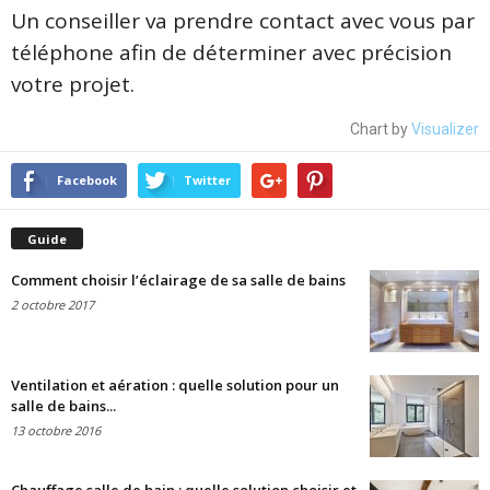
Un conseiller va prendre contact avec vous par
téléphone afin de déterminer avec précision
votre projet.
Chart by
Visualizer
Facebook
Twitter
Guide
Comment choisir l’éclairage de sa salle de bains
2 octobre 2017
Ventilation et aération : quelle solution pour un
salle de bains...
13 octobre 2016