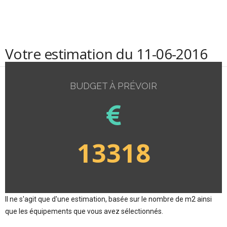
Votre estimation du 11-06-2016
BUDGET À PRÉVOIR
13318
Il ne s'agit que d'une estimation, basée sur le nombre de m2 ainsi
que les équipements que vous avez sélectionnés.