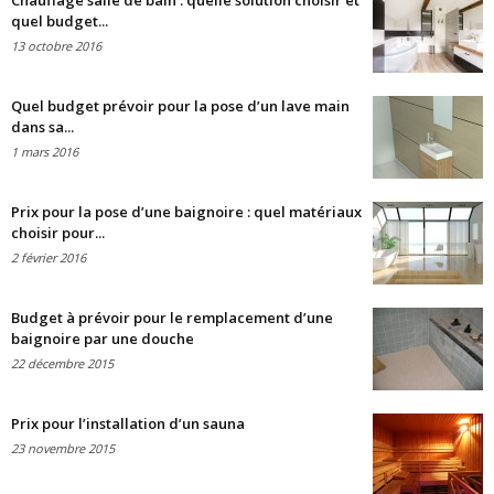
Chauffage salle de bain : quelle solution choisir et
quel budget...
13 octobre 2016
Quel budget prévoir pour la pose d’un lave main
dans sa...
1 mars 2016
Prix pour la pose d’une baignoire : quel matériaux
choisir pour...
2 février 2016
Budget à prévoir pour le remplacement d’une
baignoire par une douche
22 décembre 2015
Prix pour l’installation d’un sauna
23 novembre 2015