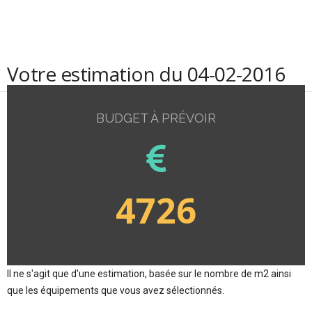
Votre estimation du 04-02-2016
BUDGET À PRÉVOIR
4726
Il ne s'agit que d'une estimation, basée sur le nombre de m2 ainsi
que les équipements que vous avez sélectionnés.