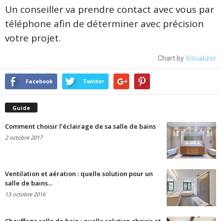
Un conseiller va prendre contact avec vous par
téléphone afin de déterminer avec précision
votre projet.
Chart by
Visualizer
Facebook
Twitter
Guide
Comment choisir l’éclairage de sa salle de bains
2 octobre 2017
Ventilation et aération : quelle solution pour un
salle de bains...
13 octobre 2016