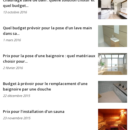
Chauffage salle de bain : quelle solution choisir et
quel budget...
13 octobre 2016
Quel budget prévoir pour la pose d’un lave main
dans sa...
1 mars 2016
Prix pour la pose d’une baignoire : quel matériaux
choisir pour...
2 février 2016
Budget à prévoir pour le remplacement d’une
baignoire par une douche
22 décembre 2015
Prix pour l’installation d’un sauna
23 novembre 2015