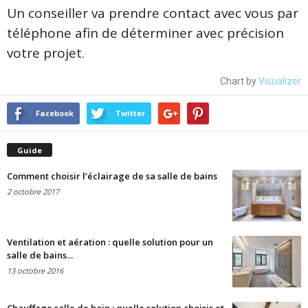
Un conseiller va prendre contact avec vous par
téléphone afin de déterminer avec précision
votre projet.
Chart by
Visualizer
Facebook
Twitter
Guide
Comment choisir l’éclairage de sa salle de bains
2 octobre 2017
Ventilation et aération : quelle solution pour un
salle de bains...
13 octobre 2016