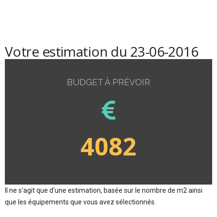
Votre estimation du 23-06-2016
BUDGET À PRÉVOIR
4082
Il ne s'agit que d'une estimation, basée sur le nombre de m2 ainsi
que les équipements que vous avez sélectionnés.