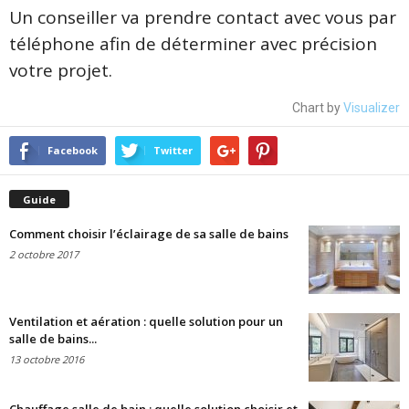
Un conseiller va prendre contact avec vous par
téléphone afin de déterminer avec précision
votre projet.
Chart by
Visualizer
Facebook
Twitter
Guide
Comment choisir l’éclairage de sa salle de bains
2 octobre 2017
Ventilation et aération : quelle solution pour un
salle de bains...
13 octobre 2016