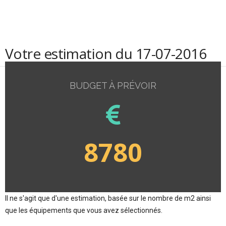
Votre estimation du 17-07-2016
BUDGET À PRÉVOIR
8780
Il ne s'agit que d'une estimation, basée sur le nombre de m2 ainsi
que les équipements que vous avez sélectionnés.