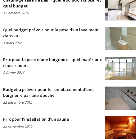
Chauffage salle de bain : quelle solution choisir et
quel budget...
13 octobre 2016
Quel budget prévoir pour la pose d’un lave main
dans sa...
1 mars 2016
Prix pour la pose d’une baignoire : quel matériaux
choisir pour...
2 février 2016
Budget à prévoir pour le remplacement d’une
baignoire par une douche
22 décembre 2015
Prix pour l’installation d’un sauna
23 novembre 2015