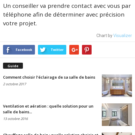
Un conseiller va prendre contact avec vous par
téléphone afin de déterminer avec précision
votre projet.
Chart by
Visualizer
Facebook
Twitter
Guide
Comment choisir l’éclairage de sa salle de bains
2 octobre 2017
Ventilation et aération : quelle solution pour un
salle de bains...
13 octobre 2016