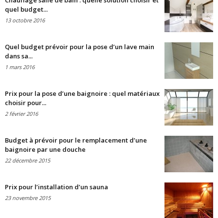
Chauffage salle de bain : quelle solution choisir et
quel budget...
13 octobre 2016
Quel budget prévoir pour la pose d’un lave main
dans sa...
1 mars 2016
Prix pour la pose d’une baignoire : quel matériaux
choisir pour...
2 février 2016
Budget à prévoir pour le remplacement d’une
baignoire par une douche
22 décembre 2015
Prix pour l’installation d’un sauna
23 novembre 2015