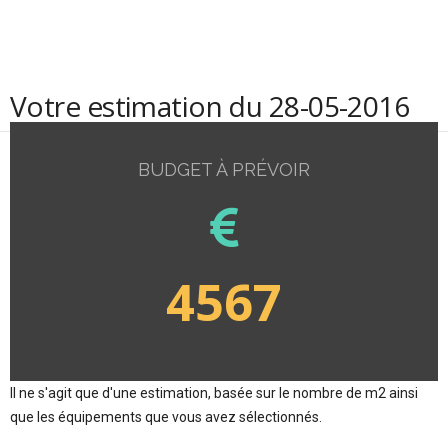
Votre estimation du 28-05-2016
BUDGET À PRÉVOIR
4567
Il ne s'agit que d'une estimation, basée sur le nombre de m2 ainsi
que les équipements que vous avez sélectionnés.