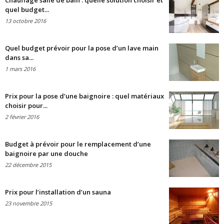
Chauffage salle de bain : quelle solution choisir et
quel budget...
13 octobre 2016
Quel budget prévoir pour la pose d’un lave main
dans sa...
1 mars 2016
Prix pour la pose d’une baignoire : quel matériaux
choisir pour...
2 février 2016
Budget à prévoir pour le remplacement d’une
baignoire par une douche
22 décembre 2015
Prix pour l’installation d’un sauna
23 novembre 2015