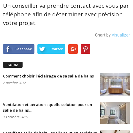
Un conseiller va prendre contact avec vous par
téléphone afin de déterminer avec précision
votre projet.
Chart by
Visualizer
Facebook
Twitter
Guide
Comment choisir l’éclairage de sa salle de bains
2 octobre 2017
Ventilation et aération : quelle solution pour un
salle de bains...
13 octobre 2016