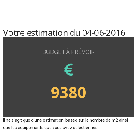
Votre estimation du 04-06-2016
BUDGET À PRÉVOIR
9380
Il ne s'agit que d'une estimation, basée sur le nombre de m2 ainsi
que les équipements que vous avez sélectionnés.