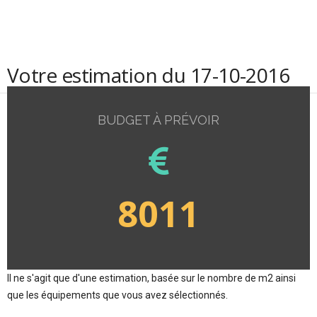
Votre estimation du 17-10-2016
BUDGET À PRÉVOIR
8011
Il ne s'agit que d'une estimation, basée sur le nombre de m2 ainsi
que les équipements que vous avez sélectionnés.