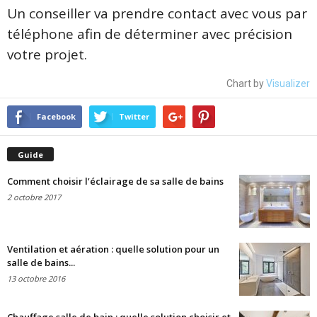
Un conseiller va prendre contact avec vous par
téléphone afin de déterminer avec précision
votre projet.
Chart by
Visualizer
Facebook
Twitter
Guide
Comment choisir l’éclairage de sa salle de bains
2 octobre 2017
Ventilation et aération : quelle solution pour un
salle de bains...
13 octobre 2016