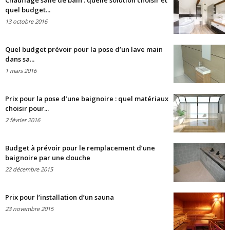
Chauffage salle de bain : quelle solution choisir et
quel budget...
13 octobre 2016
Quel budget prévoir pour la pose d’un lave main
dans sa...
1 mars 2016
Prix pour la pose d’une baignoire : quel matériaux
choisir pour...
2 février 2016
Budget à prévoir pour le remplacement d’une
baignoire par une douche
22 décembre 2015
Prix pour l’installation d’un sauna
23 novembre 2015