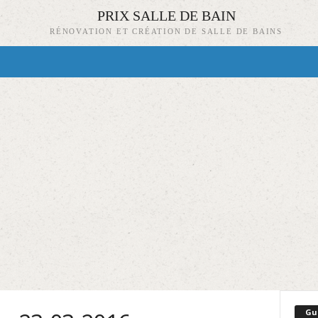
PRIX SALLE DE BAIN
RÉNOVATION ET CRÉATION DE SALLE DE BAINS
Gu