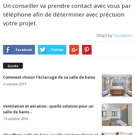
Un conseiller va prendre contact avec vous par
téléphone afin de déterminer avec précision
votre projet.
Chart by
Visualizer
Facebook
Twitter
Guide
Comment choisir l’éclairage de sa salle de bains
2 octobre 2017
Ventilation et aération : quelle solution pour un
salle de bains...
13 octobre 2016