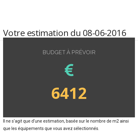
Votre estimation du 08-06-2016
BUDGET À PRÉVOIR
6412
Il ne s'agit que d'une estimation, basée sur le nombre de m2 ainsi
que les équipements que vous avez sélectionnés.