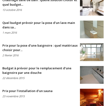
Chauffage salle de bain : quelle solution choisir et
quel budget...
13 octobre 2016
Quel budget prévoir pour la pose d’un lave main
dans sa...
1 mars 2016
Prix pour la pose d’une baignoire : quel matériaux
choisir pour...
2 février 2016
Budget à prévoir pour le remplacement d’une
baignoire par une douche
22 décembre 2015
Prix pour l’installation d’un sauna
23 novembre 2015